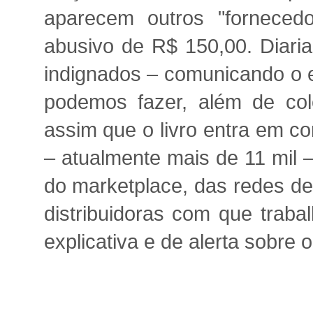
aparecem outros "forneced
abusivo de R$ 150,00. Diar
indignados – comunicando o 
podemos fazer, além de co
assim que o livro entra em c
– atualmente mais de 11 mil – 
do marketplace, das redes de 
distribuidoras com que tra
explicativa e de alerta sobre o