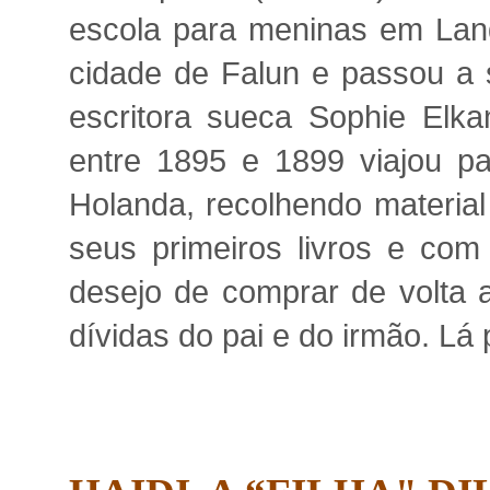
escola para meninas em Lan
cidade de Falun e passou a s
escritora sueca Sophie Elk
entre 1895 e 1899 viajou par
Holanda, recolhendo material
seus primeiros livros e com
desejo de comprar de volta a
dívidas do pai e do irmão. Lá 