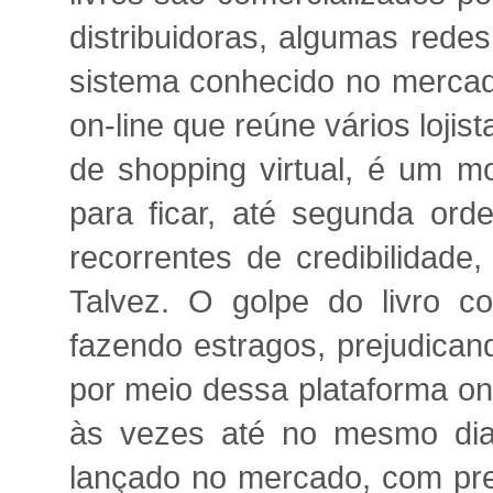
distribuidoras, algumas rede
sistema conhecido no mercad
on-line que reúne vários loji
de shopping virtual, é um 
para ficar, até segunda or
recorrentes de credibilidade
Talvez. O golpe do livro 
fazendo estragos, prejudican
por meio dessa plataforma on
às vezes até no mesmo dia,
lançado no mercado, com pre