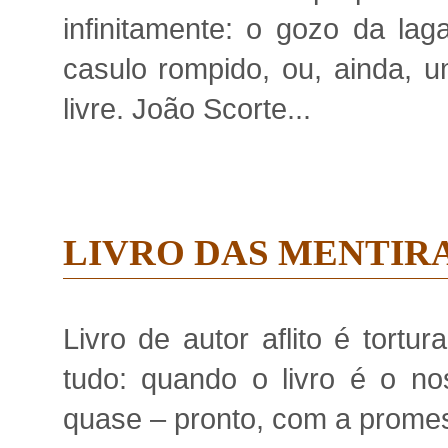
infinitamente: o gozo da lag
casulo rompido, ou, ainda, 
livre. João Scorte...
LIVRO DAS MENTIRA
Livro de autor aflito é tort
tudo: quando o livro é o no
quase – pronto, com a promess