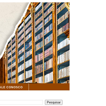
ALE CONOSCO