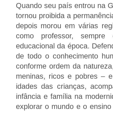
Quando seu país entrou na Gu
tornou proibida a permanência
depois morou em várias regi
como professor, sempre
educacional da época. Defend
de todo o conhecimento hum
conforme ordem da natureza
meninas, ricos e pobres – 
idades das crianças, acom
infância e família na modern
explorar o mundo e o ensino