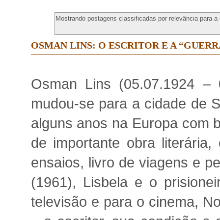
Mostrando postagens classificadas por relevância para a
OSMAN LINS: O ESCRITOR E A “GUER
Osman Lins (05.07.1924 – 
mudou-se para a cidade de Sã
alguns anos na Europa com bo
de importante obra literária,
ensaios, livro de viagens e pe
(1961), Lisbela e o prisione
televisão e para o cinema, 