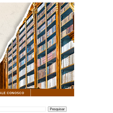
ALE CONOSCO