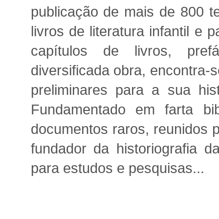
publicação de mais de 800 tex
livros de literatura infantil e 
capítulos de livros, pre
diversificada obra, encontra-se 
preliminares para a sua his
Fundamentado em farta bib
documentos raros, reunidos p
fundador da historiografia da
para estudos e pesquisas...