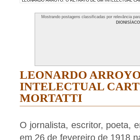
Mostrando postagens classificadas por relevância par
DIONISÍACO
LEONARDO ARROYO:
INTELECTUAL CARTE
MORTATTI
O jornalista, escritor, poeta,
em 26 de fevereiro de 1918 n