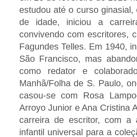
estudou até o curso ginasial
de idade, iniciou a carreir
convivendo com escritores, 
Fagundes Telles. Em 1940, in
São Francisco, mas abandon
como redator e colaborado
Manhã/Folha de S. Paulo, on
casou-se com Rosa Lampogl
Arroyo Junior e Ana Cristina
carreira de escritor, com a 
infantil universal para a col